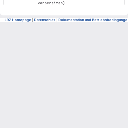
vorbereiten)
LRZ Homepage
|
Datenschutz
|
Dokumentation und Betriebsbedingunge